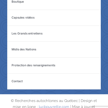
Boutique
Capsules vidéos
Les Grands entretiens
Midis des Nations
Protection des renseignements
Contact
© Recherches autochtones au Québec | Design et
mise en ligne :
lucbouvrette.com
| Mise à jour et