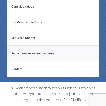
Capsules vidéos
Les Grands entretiens
Midis des Nations
Protection des renseignements
Contact
© Recherches autochtones au Québec | Design et
mise en ligne :
lucbouvrette.com
| Mise à jour et
intégration des données : Éric Chalifoux