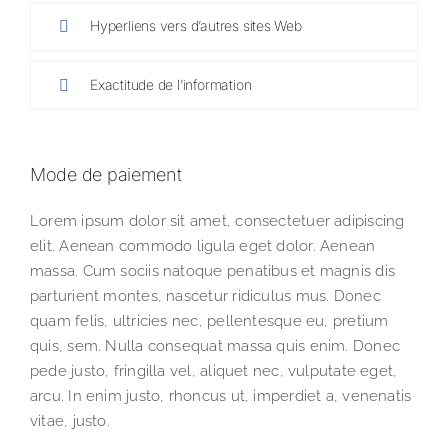
Hyperliens vers d’autres sites Web
Exactitude de l’information
Mode de paiement
Lorem ipsum dolor sit amet, consectetuer adipiscing
elit. Aenean commodo ligula eget dolor. Aenean
massa. Cum sociis natoque penatibus et magnis dis
parturient montes, nascetur ridiculus mus. Donec
quam felis, ultricies nec, pellentesque eu, pretium
quis, sem. Nulla consequat massa quis enim. Donec
pede justo, fringilla vel, aliquet nec, vulputate eget,
arcu. In enim justo, rhoncus ut, imperdiet a, venenatis
vitae, justo.