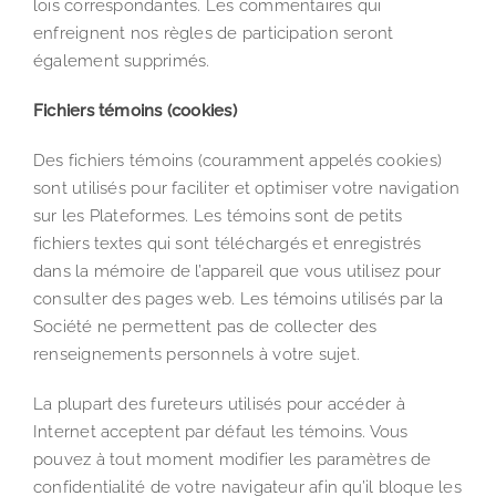
lois correspondantes. Les commentaires qui
enfreignent nos règles de participation seront
également supprimés.
Fichiers témoins (cookies)
Des fichiers témoins (couramment appelés cookies)
sont utilisés pour faciliter et optimiser votre navigation
sur les Plateformes. Les témoins sont de petits
fichiers textes qui sont téléchargés et enregistrés
dans la mémoire de l’appareil que vous utilisez pour
consulter des pages web. Les témoins utilisés par la
Société ne permettent pas de collecter des
renseignements personnels à votre sujet.
La plupart des fureteurs utilisés pour accéder à
Internet acceptent par défaut les témoins. Vous
pouvez à tout moment modifier les paramètres de
confidentialité de votre navigateur afin qu’il bloque les