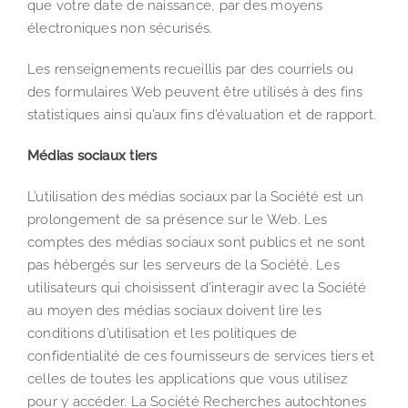
que votre date de naissance, par des moyens
électroniques non sécurisés.
Les renseignements recueillis par des courriels ou
des formulaires Web peuvent être utilisés à des fins
statistiques ainsi qu’aux fins d’évaluation et de rapport.
Médias sociaux tiers
L’utilisation des médias sociaux par la Société est un
prolongement de sa présence sur le Web. Les
comptes des médias sociaux sont publics et ne sont
pas hébergés sur les serveurs de la Société. Les
utilisateurs qui choisissent d’interagir avec la Société
au moyen des médias sociaux doivent lire les
conditions d’utilisation et les politiques de
confidentialité de ces fournisseurs de services tiers et
celles de toutes les applications que vous utilisez
pour y accéder. La Société Recherches autochtones