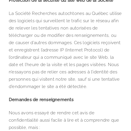
Protection de la sécurité du site web de la Société
La Société Recherches autochtones au Québec utilise
des logiciels qui surveillent le trafic sur le réseau afin
de relever les tentatives non autorisées de
télécharger ou de modifier des renseignements, ou
de causer d’autres dommages. Ces logiciels reçoivent
et enregistrent l’adresse IP (Internet Protocol) de
l’ordinateur qui a communiqué avec le site Web, la
date et l’heure de la visite et les pages visitées. Nous
n’essayons pas de relier ces adresses à l’identité des
personnes qui visitent notre site, sauf si une tentative
d’endommager le site a été détectée.
Demandes de renseignements
Nous avons essayé de rendre cet avis de
confidentialité aussi facile à lire et à comprendre que
possible, mais :