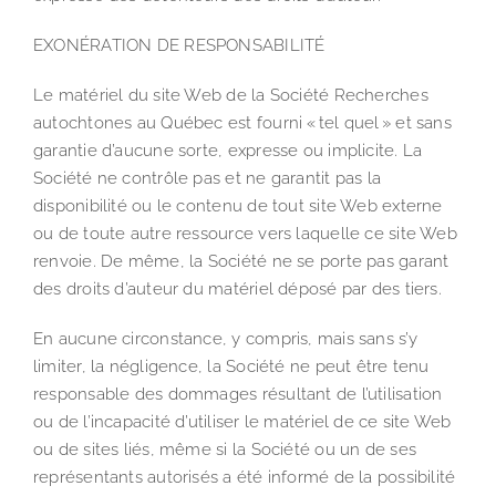
EXONÉRATION DE RESPONSABILITÉ
Le matériel du site Web de la Société Recherches
autochtones au Québec est fourni « tel quel » et sans
garantie d’aucune sorte, expresse ou implicite. La
Société ne contrôle pas et ne garantit pas la
disponibilité ou le contenu de tout site Web externe
ou de toute autre ressource vers laquelle ce site Web
renvoie. De même, la Société ne se porte pas garant
des droits d’auteur du matériel déposé par des tiers.
En aucune circonstance, y compris, mais sans s’y
limiter, la négligence, la Société ne peut être tenu
responsable des dommages résultant de l’utilisation
ou de l’incapacité d’utiliser le matériel de ce site Web
ou de sites liés, même si la Société ou un de ses
représentants autorisés a été informé de la possibilité