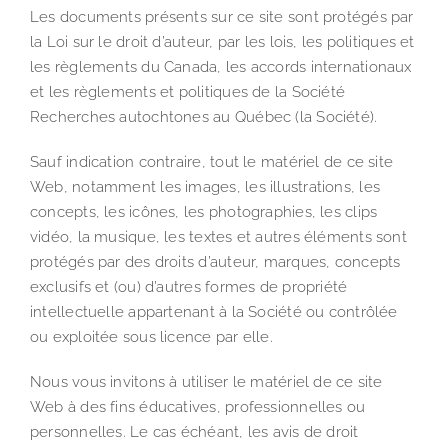
Les documents présents sur ce site sont protégés par
la Loi sur le droit d’auteur, par les lois, les politiques et
les règlements du Canada, les accords internationaux
et les règlements et politiques de la Société
Recherches autochtones au Québec (la Société).
Sauf indication contraire, tout le matériel de ce site
Web, notamment les images, les illustrations, les
concepts, les icônes, les photographies, les clips
vidéo, la musique, les textes et autres éléments sont
protégés par des droits d’auteur, marques, concepts
exclusifs et (ou) d’autres formes de propriété
intellectuelle appartenant à la Société ou contrôlée
ou exploitée sous licence par elle.
Nous vous invitons à utiliser le matériel de ce site
Web à des fins éducatives, professionnelles ou
personnelles. Le cas échéant, les avis de droit