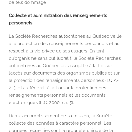
de tels dommage
Collecte et administration des renseignements
personnels
La Société Recherches autochtones au Québec veille
à la protection des renseignements personnels et au
respect à la vie privée de ses usagers. En tant
qu’organisme sans but lucratif, la Société Recherches
autochtones au Québec est assujettie à la Loi sur
l’accès aux documents des organismes publics et sur
la protection des renseignements personnels (LQ A-
2.1), et au fédéral, à la Loi sur la protection des
renseignements personnels et les documents
électroniques (L.C. 2000, ch. 5).
Dans l’accomplissement de sa mission, la Société
collecte des données à caractère personnel. Les
données recueillies sont la propriété unique de la