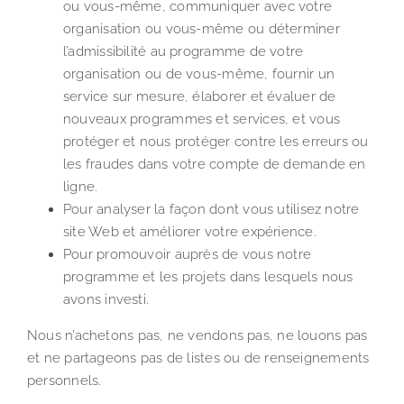
ou vous-même, communiquer avec votre
organisation ou vous-même ou déterminer
l’admissibilité au programme de votre
organisation ou de vous-même, fournir un
service sur mesure, élaborer et évaluer de
nouveaux programmes et services, et vous
protéger et nous protéger contre les erreurs ou
les fraudes dans votre compte de demande en
ligne.
Pour analyser la façon dont vous utilisez notre
site Web et améliorer votre expérience.
Pour promouvoir auprès de vous notre
programme et les projets dans lesquels nous
avons investi.
Nous n’achetons pas, ne vendons pas, ne louons pas
et ne partageons pas de listes ou de renseignements
personnels.