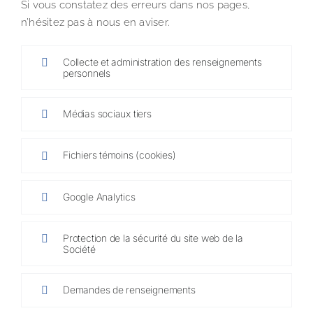
Si vous constatez des erreurs dans nos pages,
n’hésitez pas à nous en aviser.
Collecte et administration des renseignements
personnels
Médias sociaux tiers
Fichiers témoins (cookies)
Google Analytics
Protection de la sécurité du site web de la
Société
Demandes de renseignements