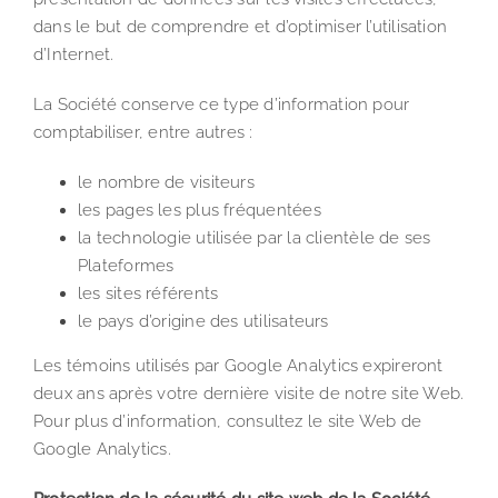
dans le but de comprendre et d’optimiser l’utilisation
d’Internet.
La Société conserve ce type d’information pour
comptabiliser, entre autres :
le nombre de visiteurs
les pages les plus fréquentées
la technologie utilisée par la clientèle de ses
Plateformes
les sites référents
le pays d’origine des utilisateurs
Les témoins utilisés par Google Analytics expireront
deux ans après votre dernière visite de notre site Web.
Pour plus d’information, consultez le site Web de
Google Analytics.