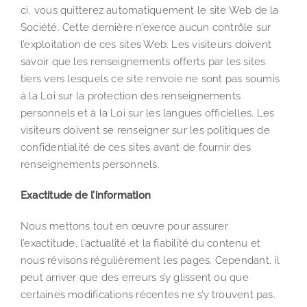
ci, vous quitterez automatiquement le site Web de la
Société. Cette dernière n’exerce aucun contrôle sur
l’exploitation de ces sites Web. Les visiteurs doivent
savoir que les renseignements offerts par les sites
tiers vers lesquels ce site renvoie ne sont pas soumis
à la Loi sur la protection des renseignements
personnels et à la Loi sur les langues officielles. Les
visiteurs doivent se renseigner sur les politiques de
confidentialité de ces sites avant de fournir des
renseignements personnels.
Exactitude de l’information
Nous mettons tout en œuvre pour assurer
l’exactitude, l’actualité et la fiabilité du contenu et
nous révisons régulièrement les pages. Cependant, il
peut arriver que des erreurs s’y glissent ou que
certaines modifications récentes ne s’y trouvent pas.