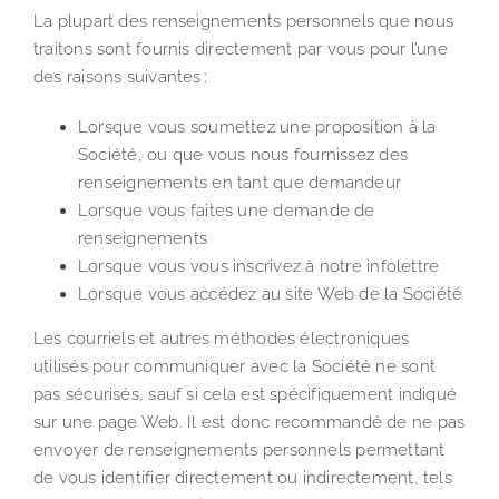
La plupart des renseignements personnels que nous
traitons sont fournis directement par vous pour l’une
des raisons suivantes :
Lorsque vous soumettez une proposition à la
Société, ou que vous nous fournissez des
renseignements en tant que demandeur
Lorsque vous faites une demande de
renseignements
Lorsque vous vous inscrivez à notre infolettre
Lorsque vous accédez au site Web de la Société
Les courriels et autres méthodes électroniques
utilisés pour communiquer avec la Société ne sont
pas sécurisés, sauf si cela est spécifiquement indiqué
sur une page Web. Il est donc recommandé de ne pas
envoyer de renseignements personnels permettant
de vous identifier directement ou indirectement, tels