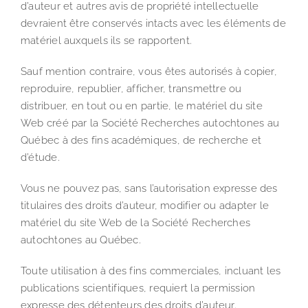
d’auteur et autres avis de propriété intellectuelle
devraient être conservés intacts avec les éléments de
matériel auxquels ils se rapportent.
Sauf mention contraire, vous êtes autorisés à copier,
reproduire, republier, afficher, transmettre ou
distribuer, en tout ou en partie, le matériel du site
Web créé par la Société Recherches autochtones au
Québec à des fins académiques, de recherche et
d’étude.
Vous ne pouvez pas, sans l’autorisation expresse des
titulaires des droits d’auteur, modifier ou adapter le
matériel du site Web de la Société Recherches
autochtones au Québec.
Toute utilisation à des fins commerciales, incluant les
publications scientifiques, requiert la permission
expresse des détenteurs des droits d’auteur.