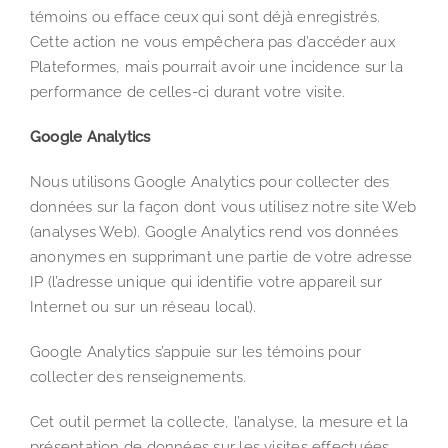
témoins ou efface ceux qui sont déjà enregistrés.
Cette action ne vous empêchera pas d’accéder aux
Plateformes, mais pourrait avoir une incidence sur la
performance de celles-ci durant votre visite.
Google Analytics
Nous utilisons Google Analytics pour collecter des
données sur la façon dont vous utilisez notre site Web
(analyses Web). Google Analytics rend vos données
anonymes en supprimant une partie de votre adresse
IP (l’adresse unique qui identifie votre appareil sur
Internet ou sur un réseau local).
Google Analytics s’appuie sur les témoins pour
collecter des renseignements.
Cet outil permet la collecte, l’analyse, la mesure et la
présentation de données sur les visites effectuées,