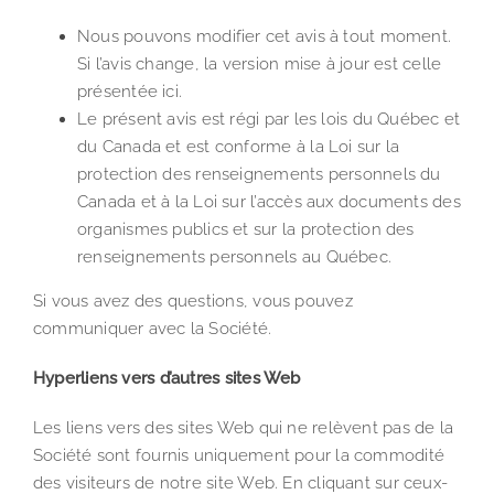
Nous pouvons modifier cet avis à tout moment.
Si l’avis change, la version mise à jour est celle
présentée ici.
Le présent avis est régi par les lois du Québec et
du Canada et est conforme à la Loi sur la
protection des renseignements personnels du
Canada et à la Loi sur l’accès aux documents des
organismes publics et sur la protection des
renseignements personnels au Québec.
Si vous avez des questions, vous pouvez
communiquer avec la Société.
Hyperliens vers d’autres sites Web
Les liens vers des sites Web qui ne relèvent pas de la
Société sont fournis uniquement pour la commodité
des visiteurs de notre site Web. En cliquant sur ceux-