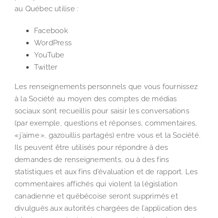
au Québec utilise :
Facebook
WordPress
YouTube
Twitter
Les renseignements personnels que vous fournissez
à la Société au moyen des comptes de médias
sociaux sont recueillis pour saisir les conversations
(par exemple, questions et réponses, commentaires,
« j’aime », gazouillis partagés) entre vous et la Société.
Ils peuvent être utilisés pour répondre à des
demandes de renseignements, ou à des fins
statistiques et aux fins d’évaluation et de rapport. Les
commentaires affichés qui violent la législation
canadienne et québécoise seront supprimés et
divulgués aux autorités chargées de l’application des