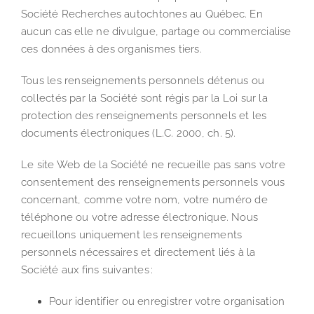
Société Recherches autochtones au Québec. En
aucun cas elle ne divulgue, partage ou commercialise
ces données à des organismes tiers.
Tous les renseignements personnels détenus ou
collectés par la Société sont régis par la Loi sur la
protection des renseignements personnels et les
documents électroniques (L.C. 2000, ch. 5).
Le site Web de la Société ne recueille pas sans votre
consentement des renseignements personnels vous
concernant, comme votre nom, votre numéro de
téléphone ou votre adresse électronique. Nous
recueillons uniquement les renseignements
personnels nécessaires et directement liés à la
Société aux fins suivantes :
Pour identifier ou enregistrer votre organisation