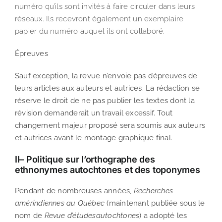
numéro qu’ils sont invités à faire circuler dans leurs
réseaux. Ils recevront également un exemplaire
papier du numéro auquel ils ont collaboré.
Épreuves
Sauf exception, la revue n’envoie pas d’épreuves de
leurs articles aux auteurs et autrices. La rédaction se
réserve le droit de ne pas publier les textes dont la
révision demanderait un travail excessif. Tout
changement majeur proposé sera soumis aux auteurs
et autrices avant le montage graphique final.
II–
Politique sur l’orthographe des
ethnonymes autochtones et des toponymes
Pendant de nombreuses années,
Recherches
amérindiennes au Québec
(maintenant publiée sous le
nom de
Revue d’étudesautochtones
) a adopté les