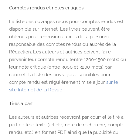
Comptes rendus et notes critiques
La liste des ouvrages reçus pour comptes rendus est
disponible sur Internet. Les livres peuvent être
obtenus pour recension auprès de la personne
responsable des comptes rendus ou auprès de la
Rédaction. Les auteurs et autrices doivent faire
parvenir leur compte rendu (entre 1200-1500 mots) ou
leur note critique (entre 3000 et 3200 mots) par
courriel. La liste des ouvrages disponibles pour
compte rendu est régulièrement mise à jour
sur le
site Internet de la Revue.
Tirés à part
Les auteurs et autrices recevront par courriel le tiré à
part de leur texte (article, note de recherche, compte
rendu, etc.) en format PDF ainsi que la publicité du