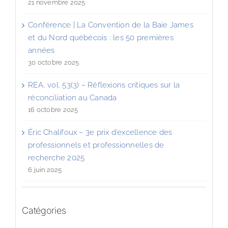
21 novembre 2025
Conférence | La Convention de la Baie James
et du Nord québécois : les 50 premières
années
30 octobre 2025
REA, vol. 53(3) – Réflexions critiques sur la
réconciliation au Canada
16 octobre 2025
Éric Chalifoux – 3e prix d’excellence des
professionnels et professionnelles de
recherche 2025
6 juin 2025
Catégories