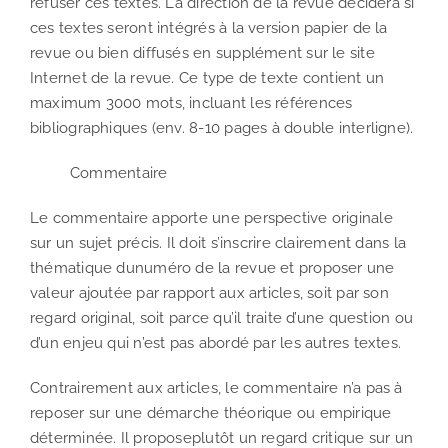
refuser ces textes. La direction de la revue décidera si
ces textes seront intégrés à la version papier de la
revue ou bien diffusés en supplément sur le site
Internet de la revue. Ce type de texte contient un
maximum 3000 mots, incluant les références
bibliographiques (env. 8-10 pages à double interligne).
Commentaire
Le commentaire apporte une perspective originale
sur un sujet précis. Il doit s’inscrire clairement dans la
thématique dunuméro de la revue et proposer une
valeur ajoutée par rapport aux articles, soit par son
regard original, soit parce qu’il traite d’une question ou
d’un enjeu qui n’est pas abordé par les autres textes.
Contrairement aux articles, le commentaire n’a pas à
reposer sur une démarche théorique ou empirique
déterminée. Il proposeplutôt un regard critique sur un