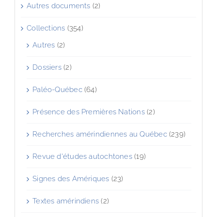
Autres documents
(2)
Collections
(354)
Autres
(2)
Dossiers
(2)
Paléo-Québec
(64)
Présence des Premières Nations
(2)
Recherches amérindiennes au Québec
(239)
Revue d'études autochtones
(19)
Signes des Amériques
(23)
Textes amérindiens
(2)