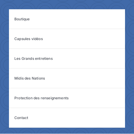
Boutique
Capsules vidéos
Les Grands entretiens
Midis des Nations
Protection des renseignements
Contact