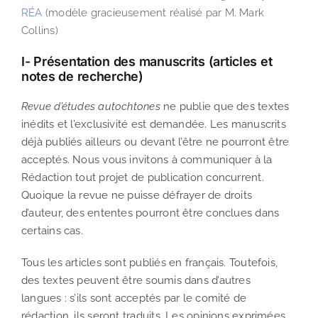
RÉA
(modèle gracieusement réalisé par M. Mark
Collins)
I- Présentation des manuscrits (articles et
notes de recherche)
Revue d’études autochtones
ne publie que des textes
inédits et l’exclusivité est demandée. Les manuscrits
déjà publiés ailleurs ou devant l’être ne pourront être
acceptés. Nous vous invitons à communiquer à la
Rédaction tout projet de publication concurrent.
Quoique la revue ne puisse défrayer de droits
d’auteur, des ententes pourront être conclues dans
certains cas.
Tous les articles sont publiés en français. Toutefois,
des textes peuvent être soumis dans d’autres
langues : s’ils sont acceptés par le comité de
rédaction, ils seront traduits. Les opinions exprimées