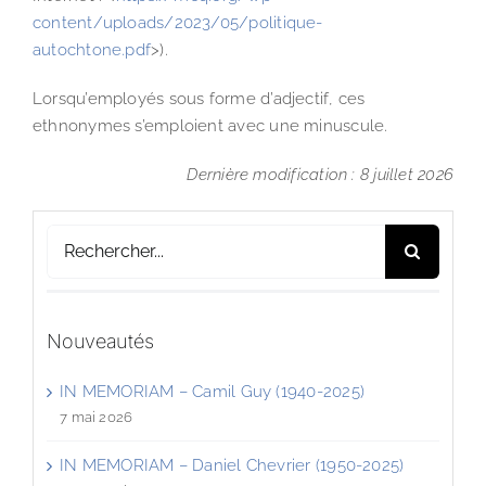
content/uploads/2023/05/politique-
autochtone.pdf
>).
Lorsqu’employés sous forme d’adjectif, ces
ethnonymes s’emploient avec une minuscule.
Dernière modification : 8 juillet 2026
Rechercher:
Nouveautés
IN MEMORIAM – Camil Guy (1940-2025)
7 mai 2026
IN MEMORIAM – Daniel Chevrier (1950-2025)