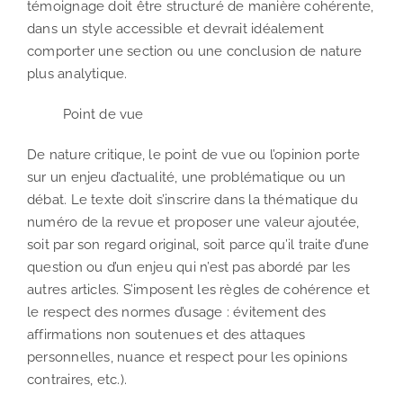
témoignage doit être structuré de manière cohérente,
dans un style accessible et devrait idéalement
comporter une section ou une conclusion de nature
plus analytique.
Point de vue
De nature critique, le point de vue ou l’opinion porte
sur un enjeu d’actualité, une problématique ou un
débat. Le texte doit s’inscrire dans la thématique du
numéro de la revue et proposer une valeur ajoutée,
soit par son regard original, soit parce qu’il traite d’une
question ou d’un enjeu qui n’est pas abordé par les
autres articles. S’imposent les règles de cohérence et
le respect des normes d’usage : évitement des
affirmations non soutenues et des attaques
personnelles, nuance et respect pour les opinions
contraires, etc.).