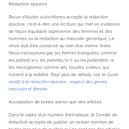
Rédaction épicène
Revue d’études autochtones
accepte la rédaction
épicène, c’est-à-dire une écriture qui met en évidence
de façon équitable laprésence des femmes et des
hommes ou la rédaction au masculin générique. Le
choix doit être conservé au sein d’un même texte.
Nous n’acceptons pas les formes tronquées, comme
les
patient-e-s, les patients/e/s
ou
les patient(e)s
, ni
les néologismes comme
iels, toustes, celleux
, qui
nuisent à la lisibilité. Pour plus de détails, voir le
Guide
relatif à la rédaction épicène : respect des genres
masculin et féminin
.
Acceptation de textes autres que des articles
Dans le cadre d’un numéro thématique, le Comité de
rédaction accepte de publier un certain nombre de