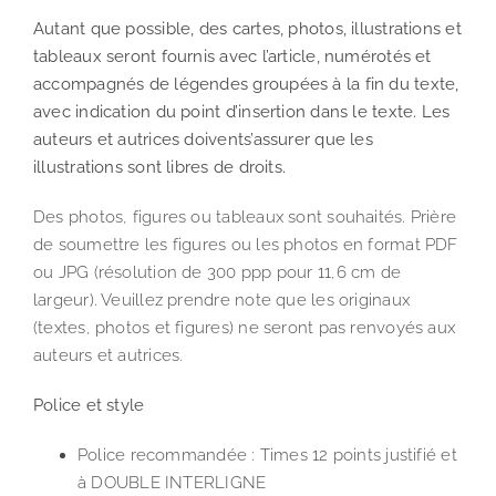
Autant que possible, des cartes, photos, illustrations et
tableaux seront fournis avec l’article, numérotés et
accompagnés de légendes groupées à la fin du texte,
avec indication du point d’insertion dans le texte. Les
auteurs et autrices doivents’assurer que les
illustrations sont libres de droits.
Des photos, figures ou tableaux sont souhaités. Prière
de soumettre les figures ou les photos en format PDF
ou JPG (résolution de 300 ppp pour 11,6 cm de
largeur). Veuillez prendre note que les originaux
(textes, photos et figures) ne seront pas renvoyés aux
auteurs et autrices.
Police et style
Police recommandée : Times 12 points justifié et
à DOUBLE INTERLIGNE