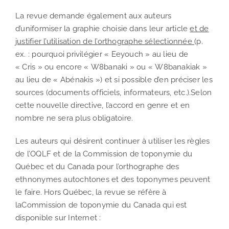
La revue demande également aux auteurs
d’uniformiser la graphie choisie dans leur article
et de
justifier l’utilisation de l’orthographe sélectionnée
(p.
ex. : pourquoi privilégier « Eeyouch » au lieu de
« Cris » ou encore « W8banaki » ou « W8banakiak »
au lieu de « Abénakis ») et si possible d’en préciser les
sources (documents officiels, informateurs, etc.).Selon
cette nouvelle directive, l’accord en genre et en
nombre ne sera plus obligatoire.
Les auteurs qui désirent continuer à utiliser les règles
de l’OQLF et de la Commission de toponymie du
Québec et du Canada pour l’orthographe des
ethnonymes autochtones et des toponymes peuvent
le faire. Hors Québec, la revue se réfère à
laCommission de toponymie du Canada qui est
disponible sur Internet :