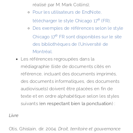
réalisé par M. Mark Collins);
Pour les utilisateurs de EndNote,
e
télécharger le style Chicago 17
(FR)
;
Des exemples de références selon le style
e
Chicago 17
FR sont disponibles sur le site
des bibliothèques de l’Université de
Montréal.
Les références regroupées dans la
médiagraphie (liste de documents cités en
référence, incluant des documents imprimés,
des documents informatiques, des documents
audiovisuels) doivent être placées en fin de
texte et en ordre alphabétique selon les styles
suivants (
en respectant bien la ponctuation
) :
Livre
Otis, Ghislain, dir. 2004.
Droit, territoire et gouvernance