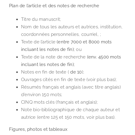
Plan de l’article et des notes de recherche
Titre du manuscrit;
Nom de tous les auteurs et autrices, institution,
coordonnées personnelles, courriel, ;
Texte de l’article
(entre 7000 et 8000 mots
incluant les notes de fin)
; ou
Texte de la note de recherche
(env. 4500 mots
incluant les notes de fin)
;
Notes en fin de texte (
de 10
);
Ouvrages cités en fin de texte (voir plus bas);
Résumés français et anglais (avec titre anglais)
d’environ 150 mots;
CINQ mots clés (français et anglais);
Note bio-bibliographique de chaque auteur et
autrice (entre 125 et 150 mots, voir plus bas).
Figures, photos et tableaux