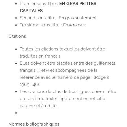
Premier sous-titre :
EN GRAS PETITES
CAPITALES
Second sous-titre :
En gras seulement
Troisième sous-titre :
En italiques
Citations
Toutes les citations textuelles doivent être
traduites en français;
Elles doivent être placées entre des guillemets
français (« et») et accompagnées de la
référence avec le numéro de page : (Rogers
1969 : 46);
Les citations de plus de trois lignes doivent être
en retrait du texte, légèrement en retrait à
gauche et à droite.
Normes bibliographiques