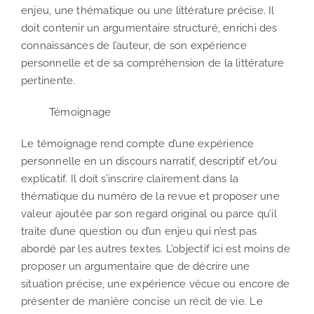
enjeu, une thématique ou une littérature précise. Il
doit contenir un argumentaire structuré, enrichi des
connaissances de l’auteur, de son expérience
personnelle et de sa compréhension de la littérature
pertinente.
Témoignage
Le témoignage rend compte d’une expérience
personnelle en un discours narratif, descriptif et/ou
explicatif. Il doit s’inscrire clairement dans la
thématique du numéro de la revue et proposer une
valeur ajoutée par son regard original ou parce qu’il
traite d’une question ou d’un enjeu qui n’est pas
abordé par les autres textes. L’objectif ici est moins de
proposer un argumentaire que de décrire une
situation précise, une expérience vécue ou encore de
présenter de manière concise un récit de vie. Le