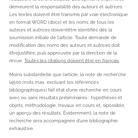
demeurent la responsabilité des auteurs et autrices.
Les textes doivent être transmis par voie électronique
en format WORD (docx) et les noms de tous les
auteurs et autrices doiventêtre identifiés dès la
soumission initiale de l’article. Toute demande de
modification des noms des auteurs et autrices doit
êtrejustifiée, puis approuvée par la direction de la
revue.
Toutes les citations doivent être en français
.
Moins substantielle que l’article, la note de recherche
(4500 mots max. excluant les références
bibliographiques) fait état d’une recherche en cours
avec ou sans résultats préliminaires : hypothèses et
objets, méthodologie, travaux en cours et, sipossible,
un aperçu des résultats. Évidemment, la note de
recherche sera accompagnée d’une bibliographie
exhaustive.