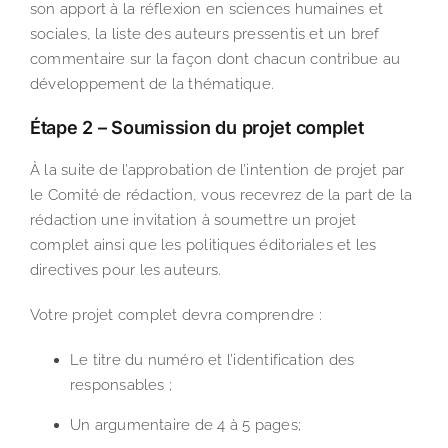
son apport à la réflexion en sciences humaines et
sociales, la liste des auteurs pressentis et un bref
commentaire sur la façon dont chacun contribue au
développement de la thématique.
Étape 2 – Soumission du projet complet
À la suite de l’approbation de l’intention de projet par
le Comité de rédaction, vous recevrez de la part de la
rédaction une invitation à soumettre un projet
complet ainsi que les politiques éditoriales et les
directives pour les auteurs.
Votre projet complet devra comprendre :
Le titre du numéro et l’identification des
responsables ;
Un argumentaire de 4 à 5 pages;