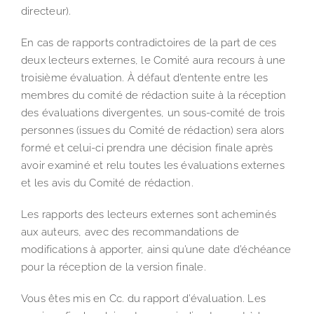
directeur).
En cas de rapports contradictoires de la part de ces
deux lecteurs externes, le Comité aura recours à une
troisième évaluation. À défaut d’entente entre les
membres du comité de rédaction suite à la réception
des évaluations divergentes, un sous-comité de trois
personnes (issues du Comité de rédaction) sera alors
formé et celui-ci prendra une décision finale après
avoir examiné et relu toutes les évaluations externes
et les avis du Comité de rédaction.
Les rapports des lecteurs externes sont acheminés
aux auteurs, avec des recommandations de
modifications à apporter, ainsi qu’une date d’échéance
pour la réception de la version finale.
Vous êtes mis en Cc. du rapport d’évaluation. Les