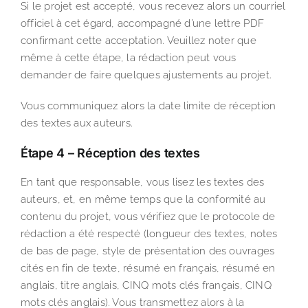
Si le projet est accepté, vous recevez alors un courriel
officiel à cet égard, accompagné d’une lettre PDF
confirmant cette acceptation. Veuillez noter que
même à cette étape, la rédaction peut vous
demander de faire quelques ajustements au projet.
Vous communiquez alors la date limite de réception
des textes aux auteurs.
Étape 4 – Réception des textes
En tant que responsable, vous lisez les textes des
auteurs, et, en même temps que la conformité au
contenu du projet, vous vérifiez que le protocole de
rédaction a été respecté (longueur des textes, notes
de bas de page, style de présentation des ouvrages
cités en fin de texte, résumé en français, résumé en
anglais, titre anglais, CINQ mots clés français, CINQ
mots clés anglais). Vous transmettez alors à la