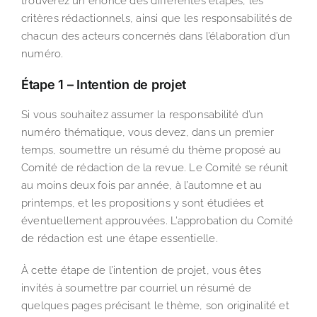
trouverez un énoncé des différentes étapes, les
critères rédactionnels, ainsi que les responsabilités de
chacun des acteurs concernés dans l’élaboration d’un
numéro.
Étape 1 – Intention de projet
Si vous souhaitez assumer la responsabilité d’un
numéro thématique, vous devez, dans un premier
temps, soumettre un résumé du thème proposé au
Comité de rédaction de la revue. Le Comité se réunit
au moins deux fois par année, à l’automne et au
printemps, et les propositions y sont étudiées et
éventuellement approuvées. L’approbation du Comité
de rédaction est une étape essentielle.
À cette étape de l’intention de projet, vous êtes
invités à soumettre par courriel un résumé de
quelques pages précisant le thème, son originalité et