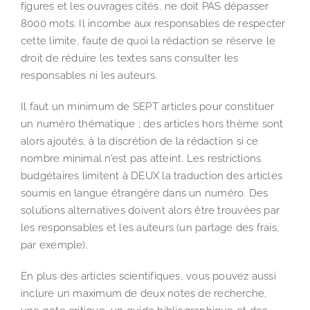
figures et les ouvrages cités, ne doit PAS dépasser
8000 mots. Il incombe aux responsables de respecter
cette limite, faute de quoi la rédaction se réserve le
droit de réduire les textes sans consulter les
responsables ni les auteurs.
Il faut un minimum de SEPT articles pour constituer
un numéro thématique ; des articles hors thème sont
alors ajoutés, à la discrétion de la rédaction si ce
nombre minimal n’est pas atteint. Les restrictions
budgétaires limitent à DEUX la traduction des articles
soumis en langue étrangère dans un numéro. Des
solutions alternatives doivent alors être trouvées par
les responsables et les auteurs (un partage des frais,
par exemple).
En plus des articles scientifiques, vous pouvez aussi
inclure un maximum de deux notes de recherche,