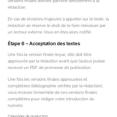
versions finales doivent parvenir directement à la
rédaction.
En cas de révisions majeures à apporter sur le texte, la
rédaction se réserve le droit de le faire réévaluer par
un lecteur externe. Vous en êtes alors notifié.
Étape 6 – Acceptation des textes
Une fois la version finale reçue, elle doit être
approuvée par la rédaction avant que l’auteur puisse
recevoir un PDF de promesse de publication.
Une fois les versions finales approuvées et
complétées (bibliographie vérifiée par la rédaction),
vous recevez l’ensemble de ces versions finales
complétées pour rédiger votre introduction du
numéro.
Calendrier de production