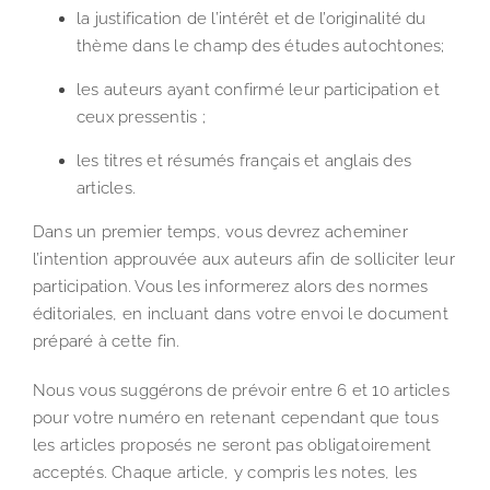
la justification de l’intérêt et de l’originalité du
thème dans le champ des études autochtones;
les auteurs ayant confirmé leur participation et
ceux pressentis ;
les titres et résumés français et anglais des
articles.
Dans un premier temps, vous devrez acheminer
l’intention approuvée aux auteurs afin de solliciter leur
participation. Vous les informerez alors des normes
éditoriales, en incluant dans votre envoi le document
préparé à cette fin.
Nous vous suggérons de prévoir entre 6 et 10 articles
pour votre numéro en retenant cependant que tous
les articles proposés ne seront pas obligatoirement
acceptés. Chaque article, y compris les notes, les