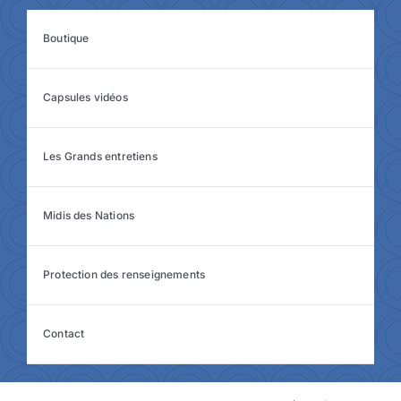
Boutique
Capsules vidéos
Les Grands entretiens
Midis des Nations
Protection des renseignements
Contact