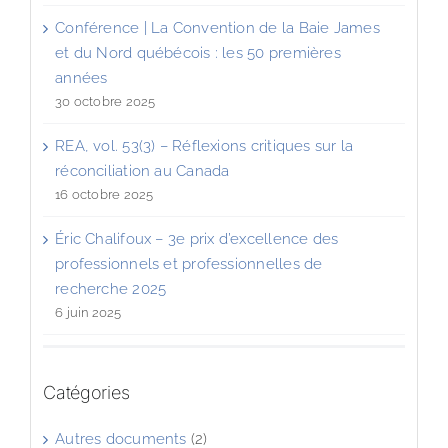
Conférence | La Convention de la Baie James
et du Nord québécois : les 50 premières
années
30 octobre 2025
REA, vol. 53(3) – Réflexions critiques sur la
réconciliation au Canada
16 octobre 2025
Éric Chalifoux – 3e prix d’excellence des
professionnels et professionnelles de
recherche 2025
6 juin 2025
Catégories
Autres documents
(2)