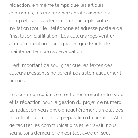
rédaction, en même temps que les articles
conformes, les coordonnées professionnelles
complètes des auteurs qui ont accepté votre
invitation (courriel, téléphone et adresse postale de
l’institution d’affiliation). Les auteurs reçoivent un
accusé réception leur signalant que leur texte est
maintenant en cours d’évaluation.
Il est important de souligner que les textes des
auteurs pressentis ne seront pas automatiquement
publiés.
Les communications se font directement entre vous
et la rédaction pour la gestion du projet de numéro.
La rédaction vous envoie régulièrement un état des
lieux tout au long de la préparation du numéro. Afin
de faciliter les communications et le travail, nous
souhaitons demeurer en contact avec un seul