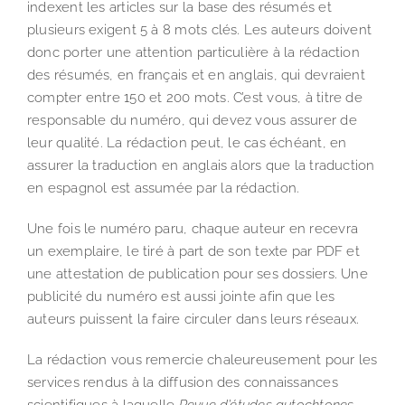
indexent les articles sur la base des résumés et
plusieurs exigent 5 à 8 mots clés. Les auteurs doivent
donc porter une attention particulière à la rédaction
des résumés, en français et en anglais, qui devraient
compter entre 150 et 200 mots. C’est vous, à titre de
responsable du numéro, qui devez vous assurer de
leur qualité. La rédaction peut, le cas échéant, en
assurer la traduction en anglais alors que la traduction
en espagnol est assumée par la rédaction.
Une fois le numéro paru, chaque auteur en recevra
un exemplaire, le tiré à part de son texte par PDF et
une attestation de publication pour ses dossiers. Une
publicité du numéro est aussi jointe afin que les
auteurs puissent la faire circuler dans leurs réseaux.
La rédaction vous remercie chaleureusement pour les
services rendus à la diffusion des connaissances