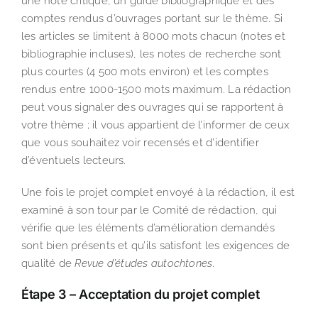
une note critique, un guide bibliographique et des
comptes rendus d’ouvrages portant sur le thème. Si
les articles se limitent à 8000 mots chacun (notes et
bibliographie incluses), les notes de recherche sont
plus courtes (4 500 mots environ) et les comptes
rendus entre 1000-1500 mots maximum. La rédaction
peut vous signaler des ouvrages qui se rapportent à
votre thème ; il vous appartient de l’informer de ceux
que vous souhaitez voir recensés et d’identifier
d’éventuels lecteurs.
Une fois le projet complet envoyé à la rédaction, il est
examiné à son tour par le Comité de rédaction, qui
vérifie que les éléments d’amélioration demandés
sont bien présents et qu’ils satisfont les exigences de
qualité de
Revue d’études autochtones
.
Étape 3 – Acceptation du projet complet