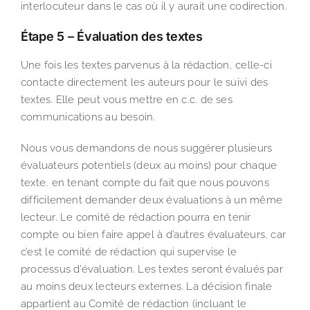
interlocuteur dans le cas où il y aurait une codirection.
Étape 5 – Évaluation des textes
Une fois les textes parvenus à la rédaction, celle-ci
contacte directement les auteurs pour le suivi des
textes. Elle peut vous mettre en c.c. de ses
communications au besoin.
Nous vous demandons de nous suggérer plusieurs
évaluateurs potentiels (deux au moins) pour chaque
texte, en tenant compte du fait que nous pouvons
difficilement demander deux évaluations à un même
lecteur. Le comité de rédaction pourra en tenir
compte ou bien faire appel à d’autres évaluateurs, car
c’est le comité de rédaction qui supervise le
processus d’évaluation. Les textes seront évalués par
au moins deux lecteurs externes. La décision finale
appartient au Comité de rédaction (incluant le