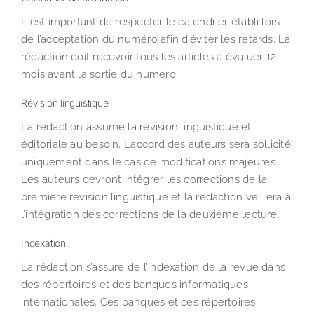
Il est important de respecter le calendrier établi lors
de l’acceptation du numéro afin d’éviter les retards. La
rédaction doit recevoir tous les articles à évaluer 12
mois avant la sortie du numéro.
Révision linguistique
La rédaction assume la révision linguistique et
éditoriale au besoin. L’accord des auteurs sera sollicité
uniquement dans le cas de modifications majeures.
Les auteurs devront intégrer les corrections de la
première révision linguistique et la rédaction veillera à
l’intégration des corrections de la deuxième lecture.
Indexation
La rédaction s’assure de l’indexation de la revue dans
des répertoires et des banques informatiques
internationales. Ces banques et ces répertoires