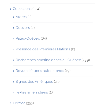
Collections
(354)
Autres
(2)
Dossiers
(2)
Paléo-Québec
(64)
Présence des Premières Nations
(2)
Recherches amérindiennes au Québec
(239)
Revue d'études autochtones
(19)
Signes des Amériques
(23)
Textes amérindiens
(2)
Format
(355)