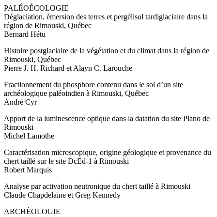
PALÉOÉCOLOGIE
Déglaciation, émersion des terres et pergélisol tardiglaciaire dans la
région de Rimouski, Québec
Bernard Hétu
Histoire postglaciaire de la végétation et du climat dans la région de
Rimouski, Québec
Pierre J. H. Richard et Alayn C. Larouche
Fractionnement du phosphore contenu dans le sol d’un site
archéologique paléoindien à Rimouski, Québec
André Cyr
Apport de la luminescence optique dans la datation du site Plano de
Rimouski
Michel Lamothe
Caractérisation microscopique, origine géologique et provenance du
chert taillé sur le site DcEd-1 à Rimouski
Robert Marquis
Analyse par activation neutronique du chert taillé à Rimouski
Claude Chapdelaine et Greg Kennedy
ARCHÉOLOGIE