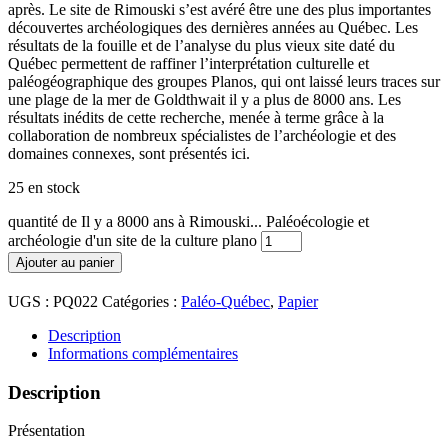
après. Le site de Rimouski s’est avéré être une des plus importantes
découvertes archéologiques des dernières années au Québec. Les
résultats de la fouille et de l’analyse du plus vieux site daté du
Québec permettent de raffiner l’interprétation culturelle et
paléogéographique des groupes Planos, qui ont laissé leurs traces sur
une plage de la mer de Goldthwait il y a plus de 8000 ans. Les
résultats inédits de cette recherche, menée à terme grâce à la
collaboration de nombreux spécialistes de l’archéologie et des
domaines connexes, sont présentés ici.
25 en stock
quantité de Il y a 8000 ans à Rimouski... Paléoécologie et
archéologie d'un site de la culture plano
Ajouter au panier
UGS :
PQ022
Catégories :
Paléo-Québec
,
Papier
Description
Informations complémentaires
Description
Présentation