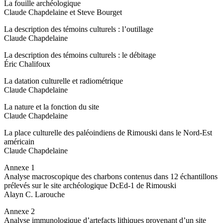
La fouille archéologique
Claude Chapdelaine et Steve Bourget
La description des témoins culturels : l’outillage
Claude Chapdelaine
La description des témoins culturels : le débitage
Éric Chalifoux
La datation culturelle et radiométrique
Claude Chapdelaine
La nature et la fonction du site
Claude Chapdelaine
La place culturelle des paléoindiens de Rimouski dans le Nord-Est
américain
Claude Chapdelaine
Annexe 1
Analyse macroscopique des charbons contenus dans 12 échantillons
prélevés sur le site archéologique DcEd-1 de Rimouski
Alayn C. Larouche
Annexe 2
Analyse immunologique d’artefacts lithiques provenant d’un site