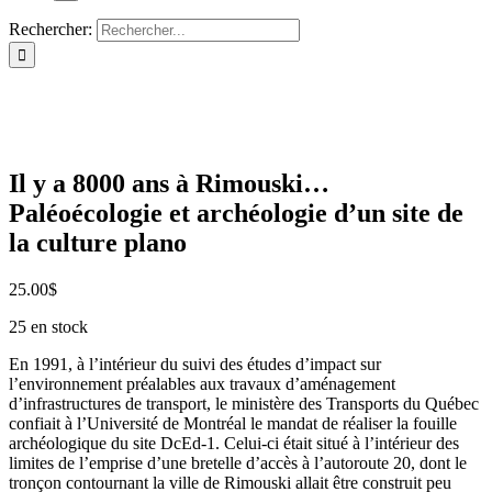
Rechercher:
Il y a 8000 ans à Rimouski…
Paléoécologie et archéologie d’un site de
la culture plano
25.00
$
25 en stock
En 1991, à l’intérieur du suivi des études d’impact sur
l’environnement préalables aux travaux d’aménagement
d’infrastructures de transport, le ministère des Transports du Québec
confiait à l’Université de Montréal le mandat de réaliser la fouille
archéologique du site DcEd-1. Celui-ci était situé à l’intérieur des
limites de l’emprise d’une bretelle d’accès à l’autoroute 20, dont le
tronçon contournant la ville de Rimouski allait être construit peu