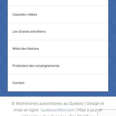
Capsules vidéos
Les Grands entretiens
Midis des Nations
Protection des renseignements
Contact
© Recherches autochtones au Québec | Design et
mise en ligne :
lucbouvrette.com
| Mise à jour et