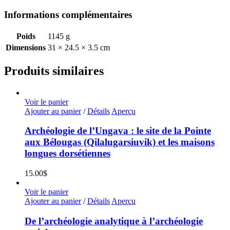
Informations complémentaires
Poids
1145 g
Dimensions
31 × 24.5 × 3.5 cm
Produits similaires
Voir le panier
Ajouter au panier
/
Détails
Aperçu
Archéologie de l’Ungava : le site de la Pointe
aux Bélougas (Qilalugarsiuvik) et les maisons
longues dorsétiennes
15.00
$
Voir le panier
Ajouter au panier
/
Détails
Aperçu
De l’archéologie analytique à l’archéologie