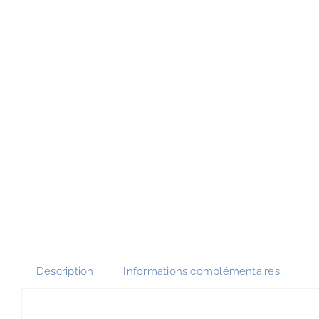
Description
Informations complémentaires