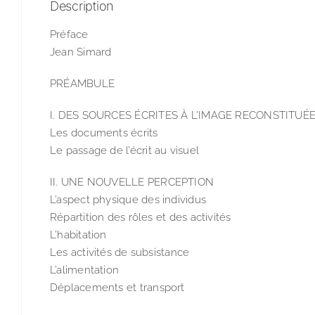
Description
Préface
Jean Simard
PRÉAMBULE
I. DES SOURCES ÉCRITES À L’IMAGE RECONSTITUÉ
Les documents écrits
Le passage de l’écrit au visuel
II. UNE NOUVELLE PERCEPTION
L’aspect physique des individus
Répartition des rôles et des activités
L’habitation
Les activités de subsistance
L’alimentation
Déplacements et transport