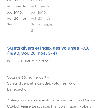
Sujets divers et index des volumes I-XX
(1990, vol. 20, nos. 3-4)
20.00
$
Rupture de stock
Volume 20, numéros 3-4
Sujets divers et index des volumes I-XX
La rédaction
Autre(s) collaborateur(s) :
Taller de Tradicion Oral del
CEPEC, Pierre Beaucage, François Trudel, Robert