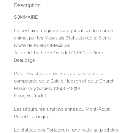
Description
SOMMAIRE
Le bestiaire magique: catégorisation du monde
animal par les Maseuals (Nahuats) de la Sierra
Norte de Puebla (Mexique)
Taller de Tradicion Oral del CEPEC et Pierre
Beaucage
Peter Okakterook: un Inuk au service de la
compagnie de la Baie d’Hudson et de la Church
Missionary Society (1848?-1858)
François Trudel
Les sépultures amérindiennes du Mont-Royal
Robert Larocque
Le plateau des Portageurs, une halte au pied des