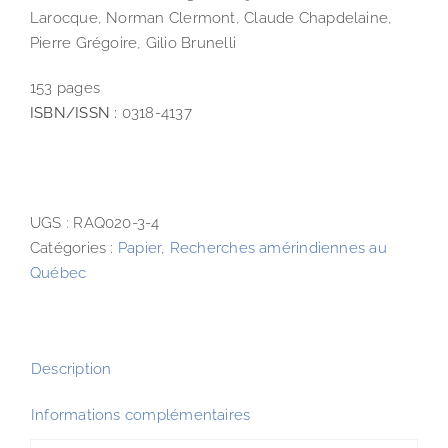
Larocque, Norman Clermont, Claude Chapdelaine,
Pierre Grégoire, Gilio Brunelli
153 pages
ISBN/ISSN :
0318-4137
UGS :
RAQ020-3-4
Catégories :
Papier
,
Recherches amérindiennes au
Québec
Description
Informations complémentaires