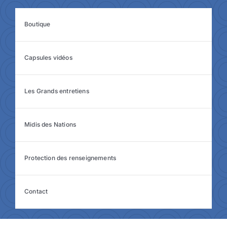
Boutique
Capsules vidéos
Les Grands entretiens
Midis des Nations
Protection des renseignements
Contact