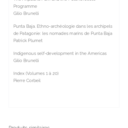
Programme
Gilio Brunelli
Punta Baja. Ethno-archéologie dans les archipels
de Patagonie: les nomades marins de Punta Baja
Patrick Plumet
Indigenous self-development in the Americas
Gilio Brunelli
Index (Volumes 1 à 20)
Pierre Corbeil
Produits similaires