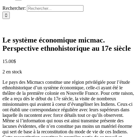
Rechercher:
Le système économique micmac.
Perspective ethnohistorique au 17e siècle
15.00
$
2 en stock
Le pays des Micmacs constitue une région privilégiée pour l’étude
ethnohistorique d’un système économique, celle-ci ayant été le
théâtre de la première colonie en Nouvelle France. Pour cette raison,
elle a reçu dès le début du 17e siècle, la visite de nombreux
missionnaires qui avaient à coeur d’évangéliser les Indiens. Ceux-ci
ont établi une correspondance régulière avec leurs supérieurs dans
laquelle ils racontent avec force détails tout ce qu’ils observent.
Même si l’information qui nous est ainsi transmise présente des
lacunes évidentes, elle n’en constitue pas moins un matériel énorme
qui sert de base à la reconstitution du mode de vie de ces Indiens.