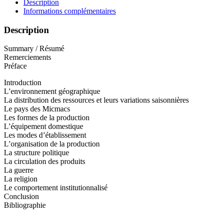
Description
Informations complémentaires
Description
Summary / Résumé
Remerciements
Préface
Introduction
L’environnement géographique
La distribution des ressources et leurs variations saisonnières
Le pays des Micmacs
Les formes de la production
L’équipement domestique
Les modes d’établissement
L’organisation de la production
La structure politique
La circulation des produits
La guerre
La religion
Le comportement institutionnalisé
Conclusion
Bibliographie