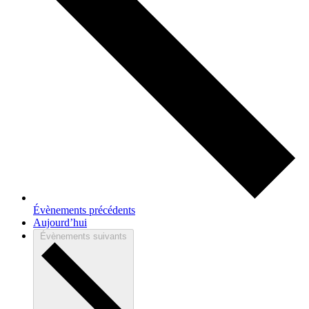
Évènements
précédents
Aujourd’hui
Évènements
suivants