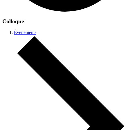
Colloque
Évènements