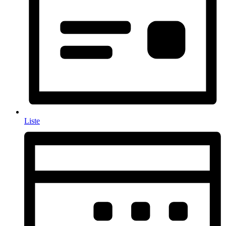
Liste