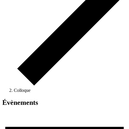
Colloque
Évènements