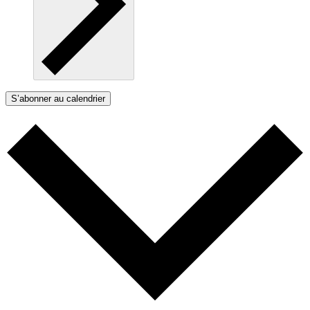
S’abonner au calendrier