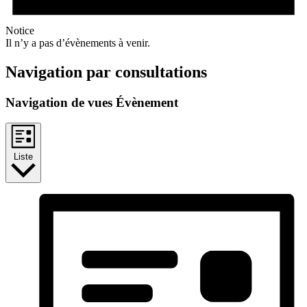
Notice
Il n’y a pas d’évènements à venir.
Navigation par consultations
Navigation de vues Évènement
Liste