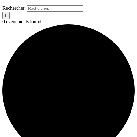
Rechercher:
0 évènements found.